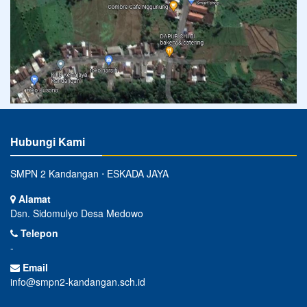
Hubungi Kami
SMPN 2 Kandangan ⋅ ESKADA JAYA
Alamat
Dsn. Sidomulyo Desa Medowo
Telepon
-
Email
info@smpn2-kandangan.sch.id