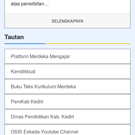
atas penerbitan…
SELENGKAPNYA
Tautan
Platform Merdeka Mengajar
Kemdikbud
Buku Teks Kurikulum Merdeka
PemKab Kediri
Dinas Pendidikan Kab. Kediri
OSIS Eskada-Youtube Channel