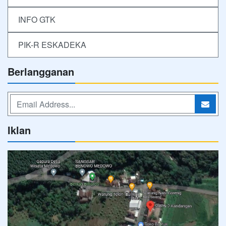
INFO GTK
PIK-R ESKADEKA
Berlangganan
Iklan