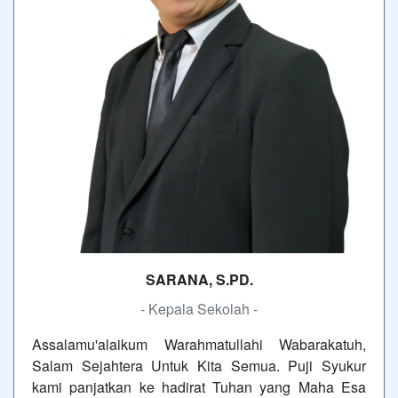
SARANA, S.PD.
- Kepala Sekolah -
Assalamu'alaikum Warahmatullahi Wabarakatuh,
Salam Sejahtera Untuk Kita Semua. Puji Syukur
kami panjatkan ke hadirat Tuhan yang Maha Esa