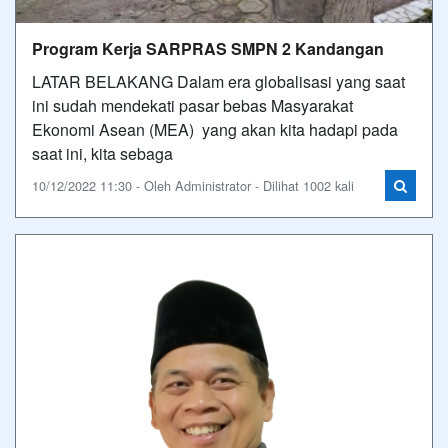
Program Kerja SARPRAS SMPN 2 Kandangan
LATAR BELAKANG Dalam era globalisasi yang saat
ini sudah mendekati pasar bebas Masyarakat
Ekonomi Asean (MEA) yang akan kita hadapi pada
saat ini, kita sebaga
10/12/2022 11:30 - Oleh Administrator - Dilihat 1002 kali