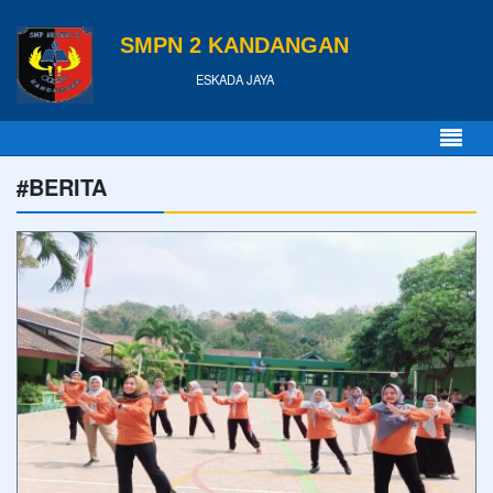
SMPN 2 KANDANGAN
ESKADA JAYA
#BERITA