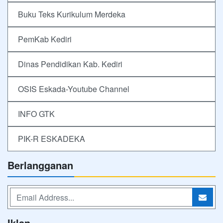
Buku Teks Kurikulum Merdeka
PemKab Kediri
Dinas Pendidikan Kab. Kediri
OSIS Eskada-Youtube Channel
INFO GTK
PIK-R ESKADEKA
Berlangganan
Iklan