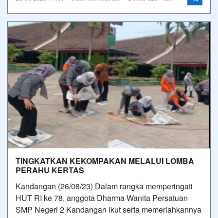
TINGKATKAN KEKOMPAKAN MELALUI LOMBA
PERAHU KERTAS
Kandangan (26/08/23) Dalam rangka memperingati
HUT RI ke 78, anggota Dharma Wanita Persatuan
SMP Negeri 2 Kandangan ikut serta memeriahkannya