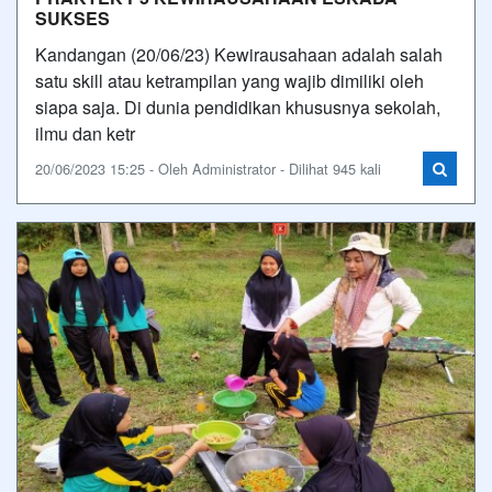
SUKSES
Kandangan (20/06/23) Kewirausahaan adalah salah
satu skill atau ketrampilan yang wajib dimiliki oleh
siapa saja. Di dunia pendidikan khususnya sekolah,
ilmu dan ketr
20/06/2023 15:25 - Oleh Administrator - Dilihat 945 kali