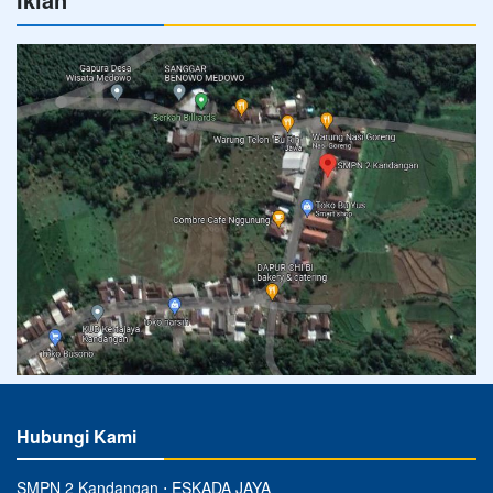
Hubungi Kami
SMPN 2 Kandangan ⋅ ESKADA JAYA