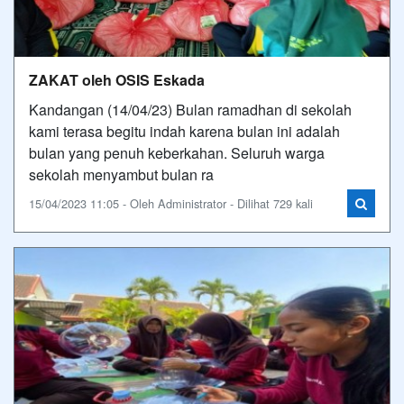
ZAKAT oleh OSIS Eskada
Kandangan (14/04/23) Bulan ramadhan di sekolah
kami terasa begitu indah karena bulan ini adalah
bulan yang penuh keberkahan. Seluruh warga
sekolah menyambut bulan ra
15/04/2023 11:05 - Oleh Administrator - Dilihat 729 kali