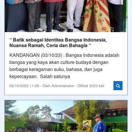
“ Batik sebagai Identitas Bangsa Indonesia,
Nuansa Ramah, Ceria dan Bahagia “
KANDANGAN (03/10/23) : Bangsa Indonesia adalah
bangsa yang kaya akan culture budaya dengan
berbagai keragaman suku, bahasa, dan juga
kepercayaan. Salah satunya
03/10/2023 11:09 - Oleh Administrator - Dilihat 2023 kali