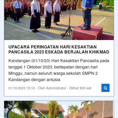
UPACARA PERINGATAN HARI KESAKTIAN
PANCASILA 2023 ESKADA BERJALAN KHIKMAD
Kandangan (01/10/23) Hari Kesaktian Pancasila pada
tanggal 1 Oktober 2023, bertepatan dengan hari
Minggu, namun seluruh warga sekolah SMPN 2
Kandangan dengan antusia
01/10/2023 15:10 - Oleh Administrator - Dilihat 805 kali