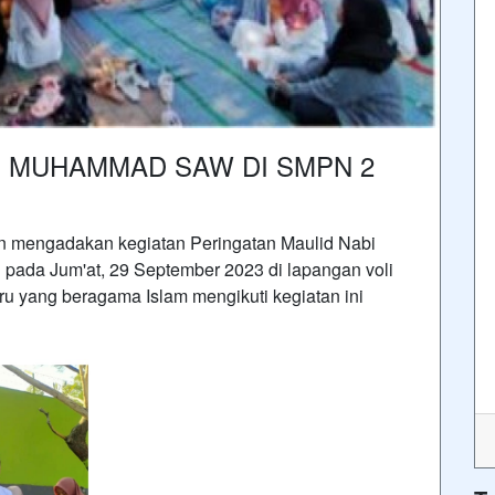
I MUHAMMAD SAW DI SMPN 2
mengadakan kegiatan Peringatan Maulid Nabi
pada Jum'at, 29 September 2023 di lapangan voli
 yang beragama Islam mengikuti kegiatan ini