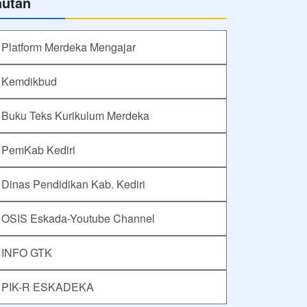
autan
Platform Merdeka Mengajar
Kemdikbud
Buku Teks Kurikulum Merdeka
PemKab Kediri
Dinas Pendidikan Kab. Kediri
OSIS Eskada-Youtube Channel
INFO GTK
PIK-R ESKADEKA