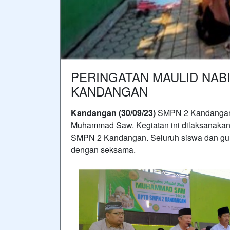
PERINGATAN MAULID NAB
KANDANGAN
Kandangan (30/09/23)
SMPN 2 Kandangan 
Muhammad Saw. Kegiatan ini dilaksanakan 
SMPN 2 Kandangan. Seluruh siswa dan guru
dengan seksama.