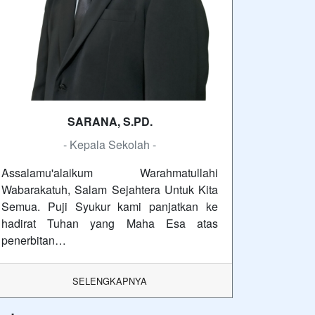
SARANA, S.PD.
- Kepala Sekolah -
Assalamu'alaikum Warahmatullahi
Wabarakatuh, Salam Sejahtera Untuk Kita
Semua. Puji Syukur kami panjatkan ke
hadirat Tuhan yang Maha Esa atas
penerbitan…
SELENGKAPNYA