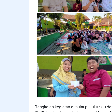
Rangkaian kegiatan dimulai pukul 07.30 de