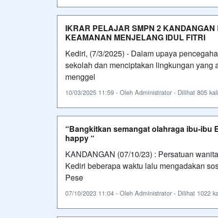
IKRAR PELAJAR SMPN 2 KANDANGAN
KEAMANAN MENJELANG IDUL FITRI
Kediri, (7/3/2025) - Dalam upaya pencegah
sekolah dan menciptakan lingkungan yang 
menggel
10/03/2025 11:59 - Oleh Administrator - Dilihat 805 kal
“Bangkitkan semangat olahraga ibu-ibu E
happy “
KANDANGAN (07/10/23) : Persatuan wanita o
Kediri beberapa waktu lalu mengadakan sos
Pese
07/10/2023 11:04 - Oleh Administrator - Dilihat 1022 ka